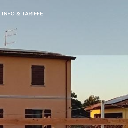
INFO & TARIFFE