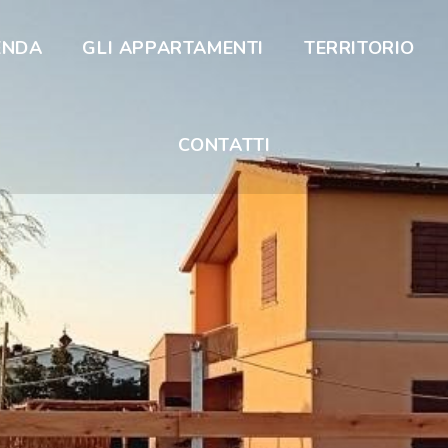
ENDA
GLI APPARTAMENTI
TERRITORIO
CONTATTI